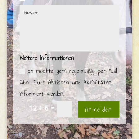
Weitere Informationen
Ich möchte gern regelmäßig per Mail
über Eure Aktionen und Aktivitäten
informiert werden.
=
Anmelden
12 + 6