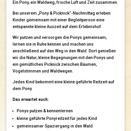
Ein Pony, ein Waldweg, frische Luft und Zeit zusammen.
Bei unserem „Pony & Picknick“-Nachmittag erleben
Kinder gemeinsam mit einer Begleitperson eine
entspannte kleine Auszeit auf dem Erlebnishof.
Wir putzen und versorgen die Ponys gemeinsam,
lernen sie in Ruhe kennen und machen uns
anschließend auf den Weg in den Wald. Dort genießen
wir die Natur, kleine Begegnungen mit den Ponys und
ein gemütliches Picknick zwischen Bäumen,
Vogelstimmen und Waldwegen.
Jedes Kind bekommt eine kleine geführte Reitzeit auf
dem Pony.
Das erwartet euch:
Ponys putzen & kennenlernen
kleine geführte Ponyreitzeit für jedes Kind
gemeinsamer Spaziergang in den Wald