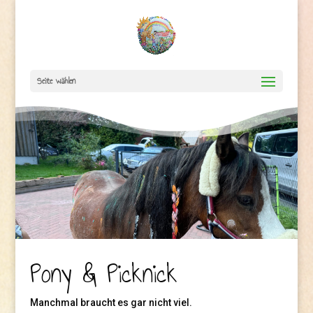
Seite wählen
Pony & Picknick
Manchmal braucht es gar nicht viel.